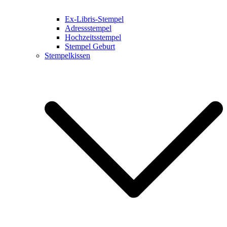
Ex-Libris-Stempel
Adressstempel
Hochzeitsstempel
Stempel Geburt
Stempelkissen