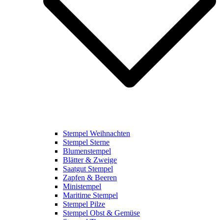
Stempel Weihnachten
Stempel Sterne
Blumenstempel
Blätter & Zweige
Saatgut Stempel
Zapfen & Beeren
Ministempel
Maritime Stempel
Stempel Pilze
Stempel Obst & Gemüse