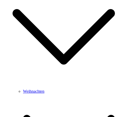
Weihnachten