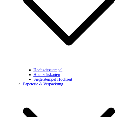
Hochzeitsstempel
Hochzeitskarten
Siegelstempel Hochzeit
Papeterie & Verpackung