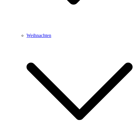
Weihnachten