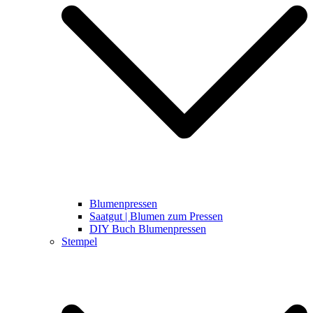
Blumenpressen
Saatgut | Blumen zum Pressen
DIY Buch Blumenpressen
Stempel