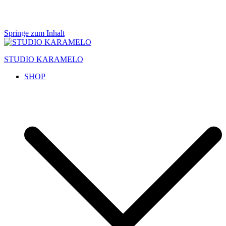
Springe zum Inhalt
STUDIO KARAMELO
SHOP