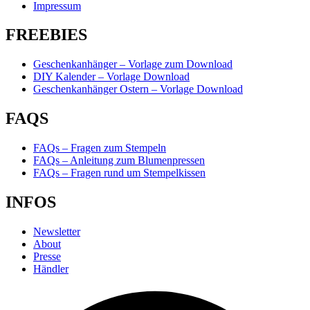
Impressum
FREEBIES
Geschenkanhänger – Vorlage zum Download
DIY Kalender – Vorlage Download
Geschenkanhänger Ostern – Vorlage Download
FAQS
FAQs – Fragen zum Stempeln
FAQs – Anleitung zum Blumenpressen
FAQs – Fragen rund um Stempelkissen
INFOS
Newsletter
About
Presse
Händler