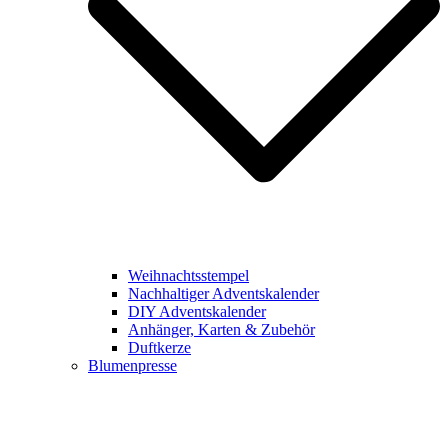
Weihnachtsstempel
Nachhaltiger Adventskalender
DIY Adventskalender
Anhänger, Karten & Zubehör
Duftkerze
Blumenpresse