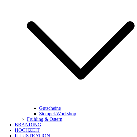
Gutscheine
Stempel-Workshop
Frühling & Ostern
BRANDING
HOCHZEIT
ILLUSTRATION