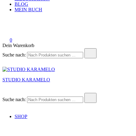
BLOG
MEIN BUCH
0
Dein Warenkorb
Suche nach:
STUDIO KARAMELO
Suche nach:
SHOP