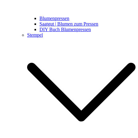
Blumenpressen
Saatgut | Blumen zum Pressen
DIY Buch Blumenpressen
Stempel