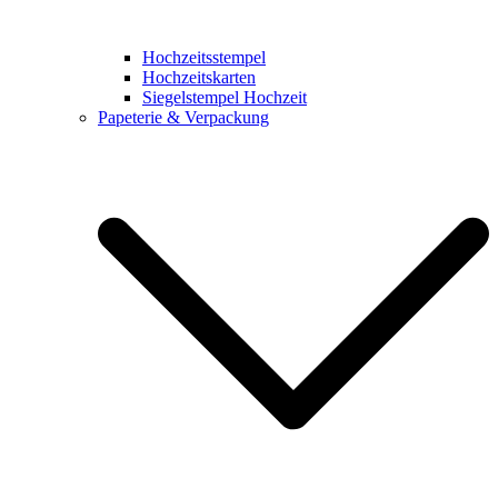
Hochzeitsstempel
Hochzeitskarten
Siegelstempel Hochzeit
Papeterie & Verpackung