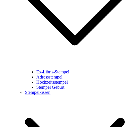
Ex-Libris-Stempel
Adressstempel
Hochzeitsstempel
Stempel Geburt
Stempelkissen