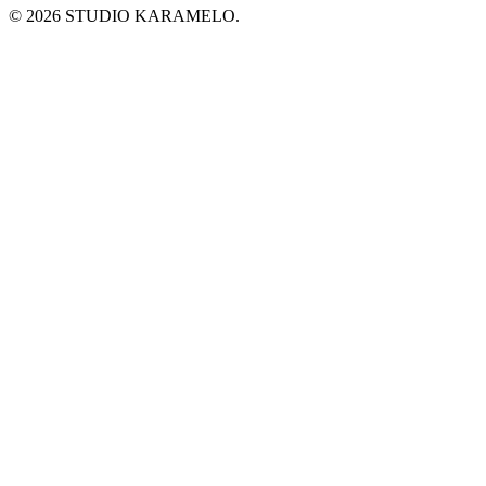
© 2026 STUDIO KARAMELO.