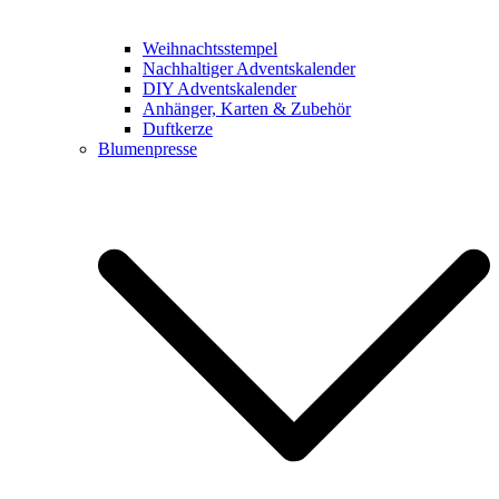
Weihnachtsstempel
Nachhaltiger Adventskalender
DIY Adventskalender
Anhänger, Karten & Zubehör
Duftkerze
Blumenpresse