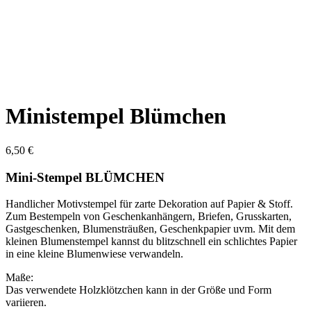
Ministempel Blümchen
6,50
€
Mini-Stempel BLÜMCHEN
Handlicher Motivstempel für zarte Dekoration auf Papier & Stoff.
Zum Bestempeln von Geschenkanhängern, Briefen, Grusskarten,
Gastgeschenken, Blumensträußen, Geschenkpapier uvm. Mit dem
kleinen Blumenstempel kannst du blitzschnell ein schlichtes Papier
in eine kleine Blumenwiese verwandeln.
Maße:
Das verwendete Holzklötzchen kann in der Größe und Form
variieren.