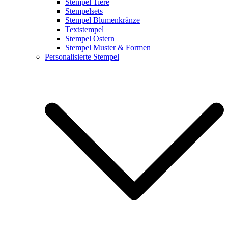
Stempel Tiere
Stempelsets
Stempel Blumenkränze
Textstempel
Stempel Ostern
Stempel Muster & Formen
Personalisierte Stempel