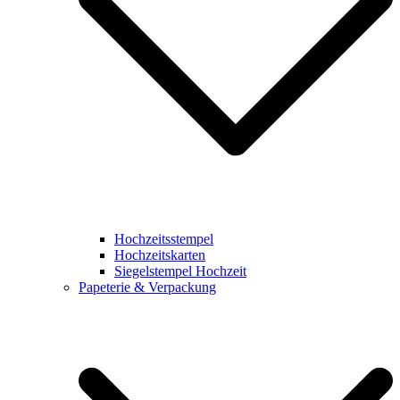
Hochzeitsstempel
Hochzeitskarten
Siegelstempel Hochzeit
Papeterie & Verpackung