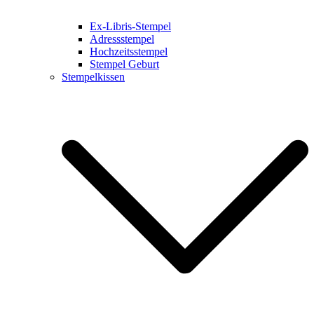
Ex-Libris-Stempel
Adressstempel
Hochzeitsstempel
Stempel Geburt
Stempelkissen