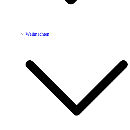
Weihnachten