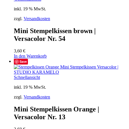
inkl. 19 % MwSt.
zzgl.
Versandkosten
Mini Stempelkissen brown |
Versacolor Nr. 54
3,60
€
In den Warenkorb
Save
Schnellansicht
inkl. 19 % MwSt.
zzgl.
Versandkosten
Mini Stempelkissen Orange |
Versacolor Nr. 13