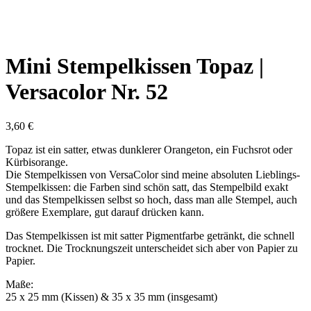
Mini Stempelkissen Topaz |
Versacolor Nr. 52
3,60
€
Topaz ist ein satter, etwas dunklerer Orangeton, ein Fuchsrot oder
Kürbisorange.
Die Stempelkissen von VersaColor sind meine absoluten Lieblings-
Stempelkissen: die Farben sind schön satt, das Stempelbild exakt
und das Stempelkissen selbst so hoch, dass man alle Stempel, auch
größere Exemplare, gut darauf drücken kann.
Das Stempelkissen ist mit satter Pigmentfarbe getränkt, die schnell
trocknet. Die Trocknungszeit unterscheidet sich aber von Papier zu
Papier.
Maße:
25 x 25 mm (Kissen) & 35 x 35 mm (insgesamt)