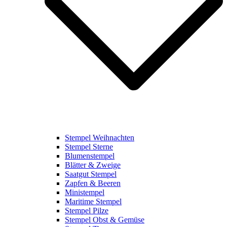
Stempel Weihnachten
Stempel Sterne
Blumenstempel
Blätter & Zweige
Saatgut Stempel
Zapfen & Beeren
Ministempel
Maritime Stempel
Stempel Pilze
Stempel Obst & Gemüse