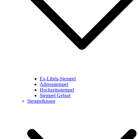
Ex-Libris-Stempel
Adressstempel
Hochzeitsstempel
Stempel Geburt
Stempelkissen