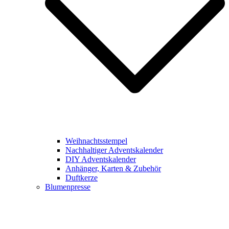
Weihnachtsstempel
Nachhaltiger Adventskalender
DIY Adventskalender
Anhänger, Karten & Zubehör
Duftkerze
Blumenpresse