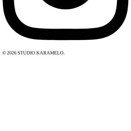
© 2026 STUDIO KARAMELO.