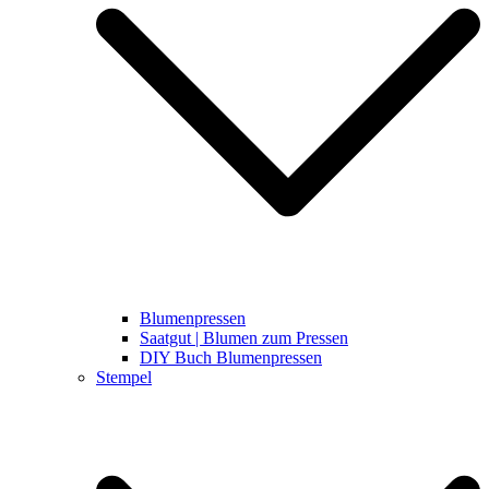
Blumenpressen
Saatgut | Blumen zum Pressen
DIY Buch Blumenpressen
Stempel