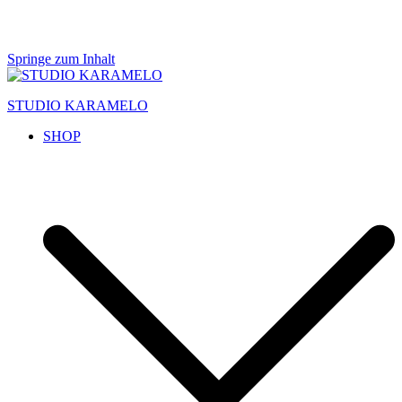
Springe zum Inhalt
STUDIO KARAMELO
SHOP