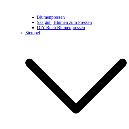
Blumenpressen
Saatgut | Blumen zum Pressen
DIY Buch Blumenpressen
Stempel