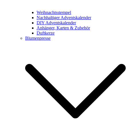
Weihnachtsstempel
Nachhaltiger Adventskalender
DIY Adventskalender
Anhänger, Karten & Zubehör
Duftkerze
Blumenpresse