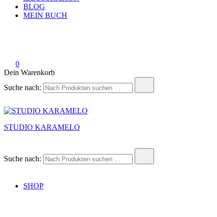
BLOG
MEIN BUCH
0
Dein Warenkorb
Suche nach:
STUDIO KARAMELO
Suche nach:
SHOP