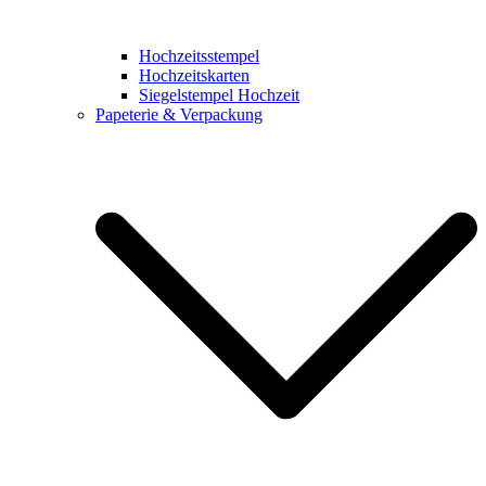
Hochzeitsstempel
Hochzeitskarten
Siegelstempel Hochzeit
Papeterie & Verpackung