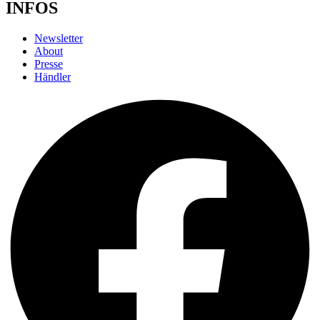
INFOS
Newsletter
About
Presse
Händler