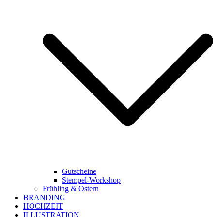
Gutscheine
Stempel-Workshop
Frühling & Ostern
BRANDING
HOCHZEIT
ILLUSTRATION