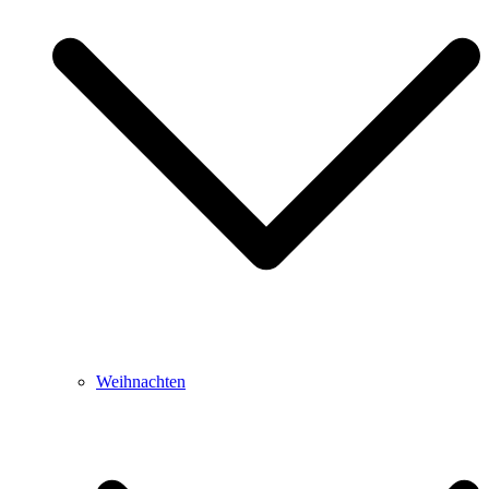
Weihnachten