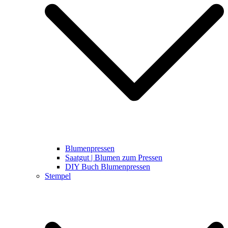
Blumenpressen
Saatgut | Blumen zum Pressen
DIY Buch Blumenpressen
Stempel