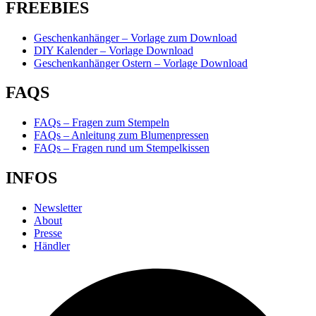
FREEBIES
Geschenkanhänger – Vorlage zum Download
DIY Kalender – Vorlage Download
Geschenkanhänger Ostern – Vorlage Download
FAQS
FAQs – Fragen zum Stempeln
FAQs – Anleitung zum Blumenpressen
FAQs – Fragen rund um Stempelkissen
INFOS
Newsletter
About
Presse
Händler