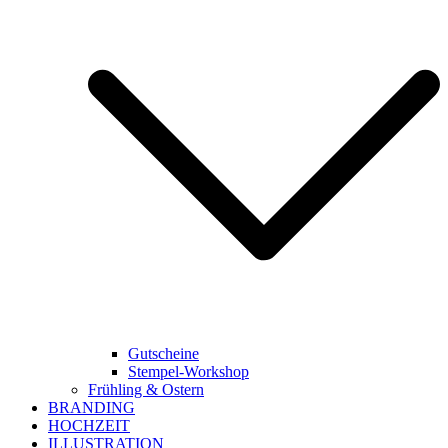
Gutscheine
Stempel-Workshop
Frühling & Ostern
BRANDING
HOCHZEIT
ILLUSTRATION