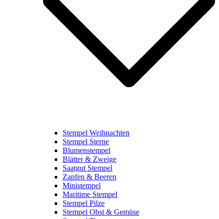
Stempel Weihnachten
Stempel Sterne
Blumenstempel
Blätter & Zweige
Saatgut Stempel
Zapfen & Beeren
Ministempel
Maritime Stempel
Stempel Pilze
Stempel Obst & Gemüse