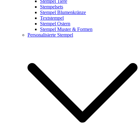
Stempel Tiere
Stempelsets
Stempel Blumenkränze
Textstempel
Stempel Ostern
Stempel Muster & Formen
Personalisierte Stempel