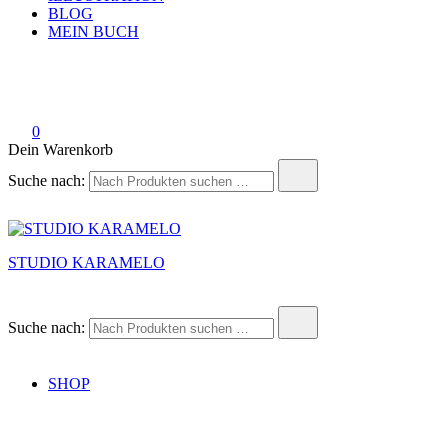
BLOG
MEIN BUCH
0
Dein Warenkorb
Suche nach:
STUDIO KARAMELO
Suche nach:
SHOP