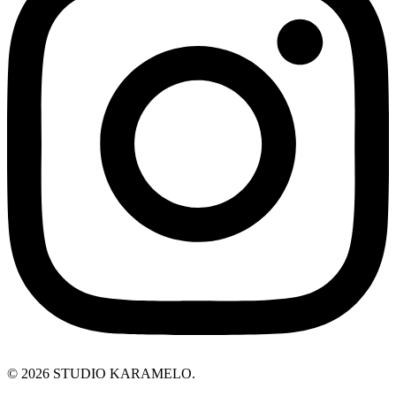
© 2026 STUDIO KARAMELO.