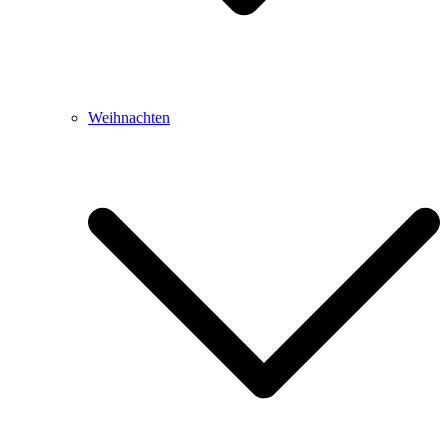
Weihnachten