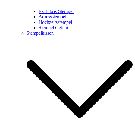
Ex-Libris-Stempel
Adressstempel
Hochzeitsstempel
Stempel Geburt
Stempelkissen