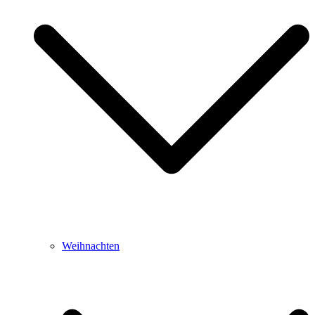
Weihnachten