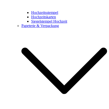
Hochzeitsstempel
Hochzeitskarten
Siegelstempel Hochzeit
Papeterie & Verpackung