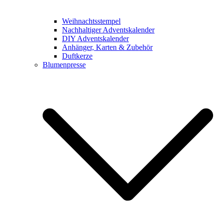
Weihnachtsstempel
Nachhaltiger Adventskalender
DIY Adventskalender
Anhänger, Karten & Zubehör
Duftkerze
Blumenpresse