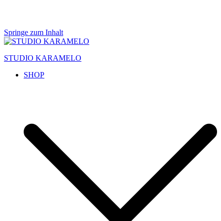
Springe zum Inhalt
STUDIO KARAMELO
SHOP