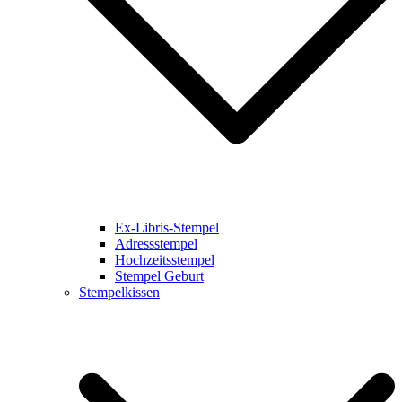
Ex-Libris-Stempel
Adressstempel
Hochzeitsstempel
Stempel Geburt
Stempelkissen