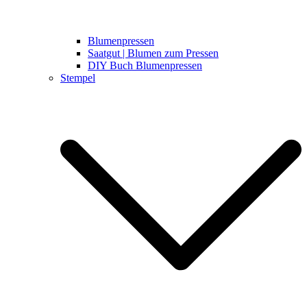
Blumenpressen
Saatgut | Blumen zum Pressen
DIY Buch Blumenpressen
Stempel