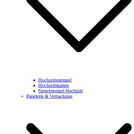
Hochzeitsstempel
Hochzeitskarten
Siegelstempel Hochzeit
Papeterie & Verpackung