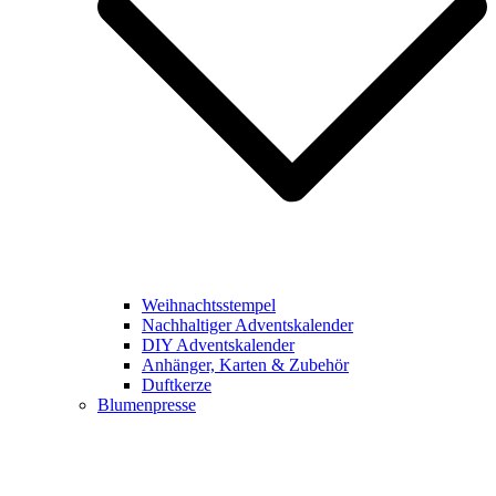
Weihnachtsstempel
Nachhaltiger Adventskalender
DIY Adventskalender
Anhänger, Karten & Zubehör
Duftkerze
Blumenpresse