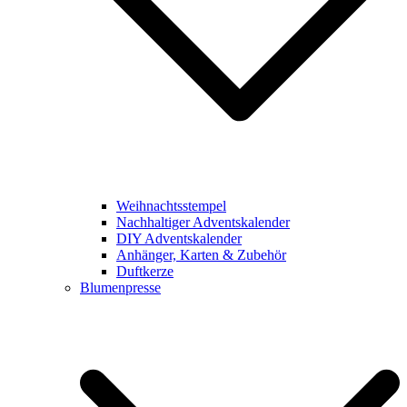
Weihnachtsstempel
Nachhaltiger Adventskalender
DIY Adventskalender
Anhänger, Karten & Zubehör
Duftkerze
Blumenpresse