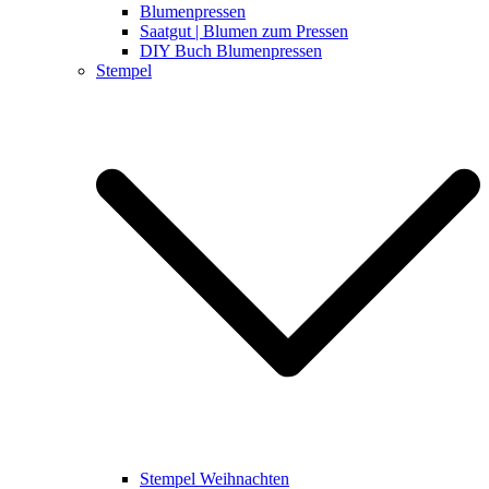
Blumenpressen
Saatgut | Blumen zum Pressen
DIY Buch Blumenpressen
Stempel
Stempel Weihnachten