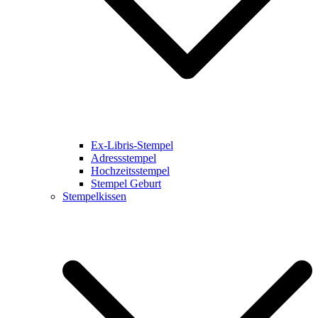
Ex-Libris-Stempel
Adressstempel
Hochzeitsstempel
Stempel Geburt
Stempelkissen