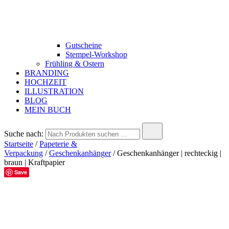
Gutscheine
Stempel-Workshop
Frühling & Ostern
BRANDING
HOCHZEIT
ILLUSTRATION
BLOG
MEIN BUCH
Suche nach:
Startseite
/
Papeterie &
Verpackung
/
Geschenkanhänger
/ Geschenkanhänger | rechteckig |
braun | Kraftpapier
Save