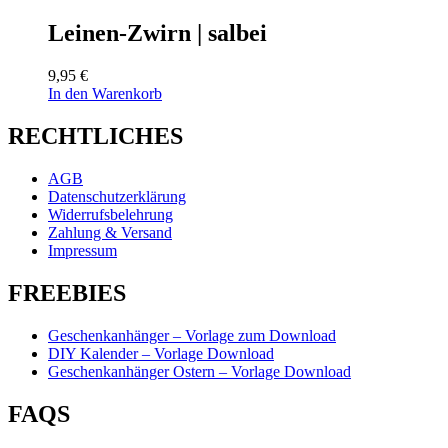
Leinen-Zwirn | salbei
9,95
€
In den Warenkorb
RECHTLICHES
AGB
Datenschutzerklärung
Widerrufsbelehrung
Zahlung & Versand
Impressum
FREEBIES
Geschenkanhänger – Vorlage zum Download
DIY Kalender – Vorlage Download
Geschenkanhänger Ostern – Vorlage Download
FAQS