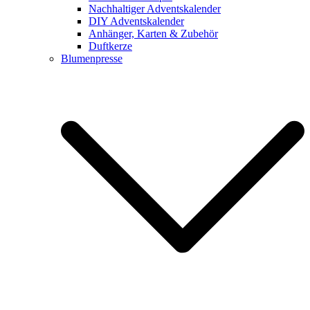
Nachhaltiger Adventskalender
DIY Adventskalender
Anhänger, Karten & Zubehör
Duftkerze
Blumenpresse