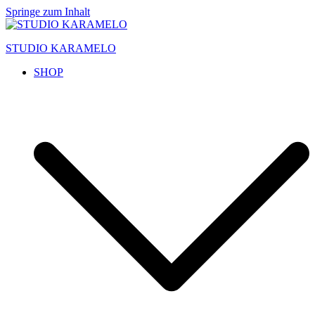
Springe zum Inhalt
STUDIO KARAMELO
SHOP