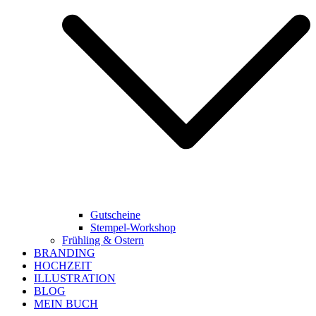
Gutscheine
Stempel-Workshop
Frühling & Ostern
BRANDING
HOCHZEIT
ILLUSTRATION
BLOG
MEIN BUCH