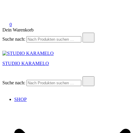
0
Dein Warenkorb
Suche nach:
STUDIO KARAMELO
Suche nach:
SHOP