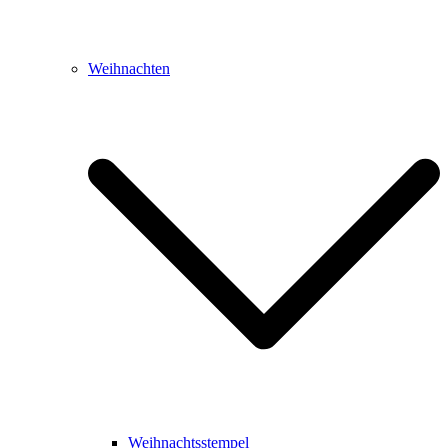
Weihnachten
Weihnachtsstempel