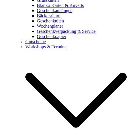
Grusskarten
Blanko Karten & Kuverts
Geschenkanhänger
Bäcker-Garn
Geschenktüten
Wochenplaner
Geschenkverpackung & Service
Geschenkpapier
Gutscheine
Workshops & Termine