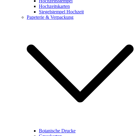
Hochzeitsstempel
Hochzeitskarten
Siegelstempel Hochzeit
Papeterie & Verpackung
Botanische Drucke