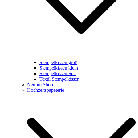
Stempelkissen groß
Stempelkissen klein
Stempelkissen Sets
Textil Stempelkissen
Neu im Shop
Hochzeitspapeterie