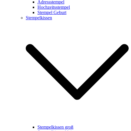
Adressstempel
Hochzeitsstempel
Stempel Geburt
Stempelkissen
Stempelkissen groß