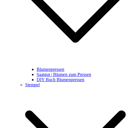
Blumenpressen
Saatgut | Blumen zum Pressen
DIY Buch Blumenpressen
Stempel