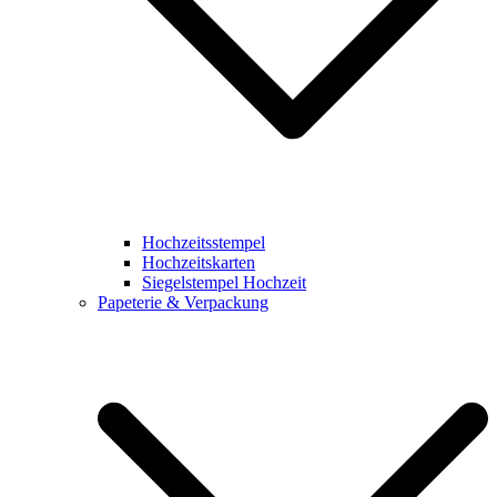
Hochzeitsstempel
Hochzeitskarten
Siegelstempel Hochzeit
Papeterie & Verpackung