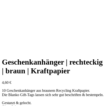
Geschenkanhänger | rechteckig
| braun | Kraftpapier
4,60
€
10 Geschenkanhänger aus braunem Recycling Kraftpapier.
Die Blanko Gift-Tags lassen sich sehr gut beschriften & bestempeln.
Gestanzt & gelocht.