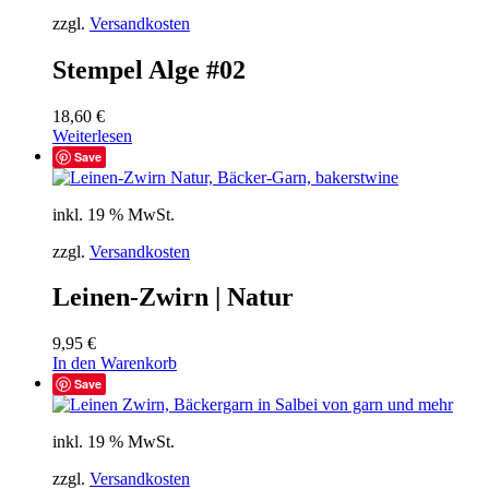
zzgl.
Versandkosten
Stempel Alge #02
18,60
€
Weiterlesen
Save
inkl. 19 % MwSt.
zzgl.
Versandkosten
Leinen-Zwirn | Natur
9,95
€
In den Warenkorb
Save
inkl. 19 % MwSt.
zzgl.
Versandkosten