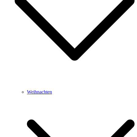
Weihnachten