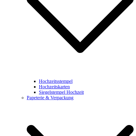
Hochzeitsstempel
Hochzeitskarten
Siegelstempel Hochzeit
Papeterie & Verpackung