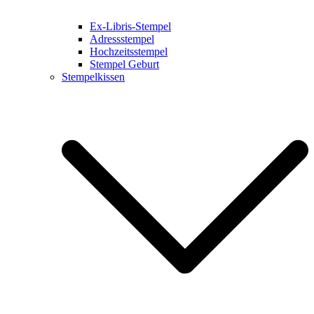
Ex-Libris-Stempel
Adressstempel
Hochzeitsstempel
Stempel Geburt
Stempelkissen