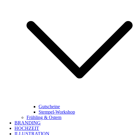
Gutscheine
Stempel-Workshop
Frühling & Ostern
BRANDING
HOCHZEIT
ILLUSTRATION