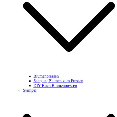
Blumenpressen
Saatgut | Blumen zum Pressen
DIY Buch Blumenpressen
Stempel