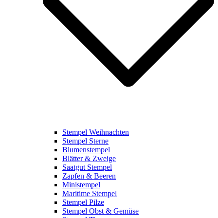
Stempel Weihnachten
Stempel Sterne
Blumenstempel
Blätter & Zweige
Saatgut Stempel
Zapfen & Beeren
Ministempel
Maritime Stempel
Stempel Pilze
Stempel Obst & Gemüse