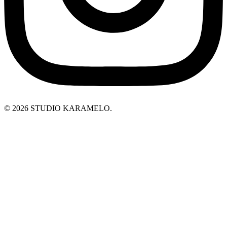
© 2026 STUDIO KARAMELO.