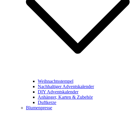
Weihnachtsstempel
Nachhaltiger Adventskalender
DIY Adventskalender
Anhänger, Karten & Zubehör
Duftkerze
Blumenpresse