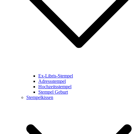
Ex-Libris-Stempel
Adressstempel
Hochzeitsstempel
Stempel Geburt
Stempelkissen