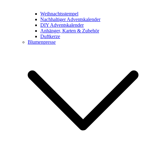
Weihnachtsstempel
Nachhaltiger Adventskalender
DIY Adventskalender
Anhänger, Karten & Zubehör
Duftkerze
Blumenpresse