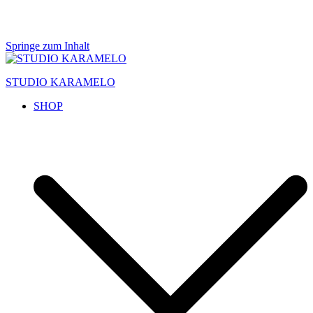
Springe zum Inhalt
STUDIO KARAMELO
SHOP