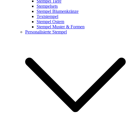
Stempel Tiere
Stempelsets
Stempel Blumenkränze
Textstempel
Stempel Ostern
Stempel Muster & Formen
Personalisierte Stempel