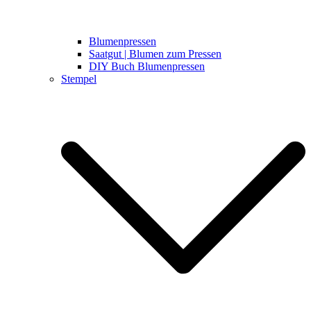
Blumenpressen
Saatgut | Blumen zum Pressen
DIY Buch Blumenpressen
Stempel