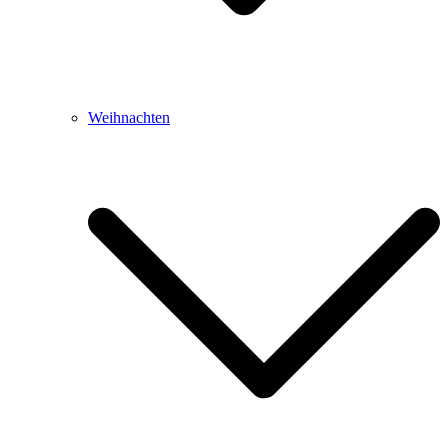
Weihnachten