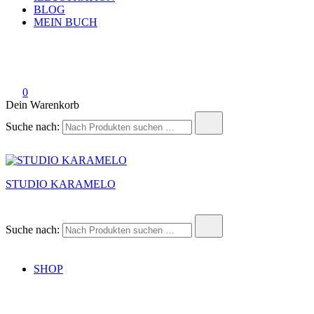
BLOG
MEIN BUCH
0
Dein Warenkorb
Suche nach:
STUDIO KARAMELO
Suche nach:
SHOP