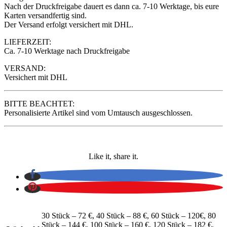
Nach der Druckfreigabe dauert es dann ca. 7-10 Werktage, bis eure
Karten versandfertig sind.
Der Versand erfolgt versichert mit DHL.
LIEFERZEIT:
Ca. 7-10 Werktage nach Druckfreigabe
VERSAND:
Versichert mit DHL
BITTE BEACHTET:
Personalisierte Artikel sind vom Umtausch ausgeschlossen.
Like it, share it.
30 Stück – 72 €, 40 Stück – 88 €, 60 Stück – 120€, 80
Stück – 144 €, 100 Stück – 160 €, 120 Stück – 182 €,