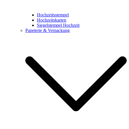
Hochzeitsstempel
Hochzeitskarten
Siegelstempel Hochzeit
Papeterie & Verpackung