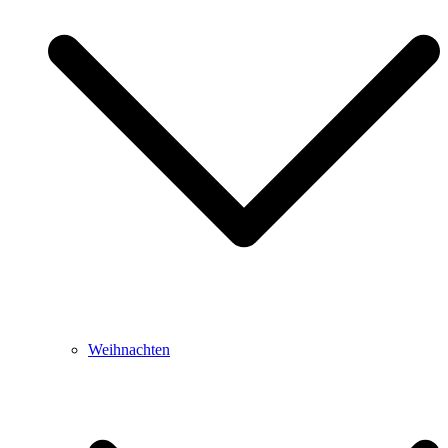
Weihnachten