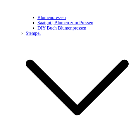
Blumenpressen
Saatgut | Blumen zum Pressen
DIY Buch Blumenpressen
Stempel