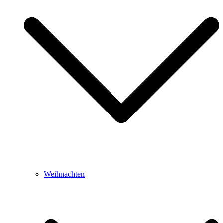
Weihnachten