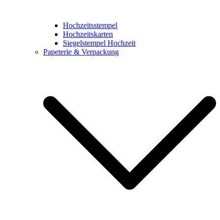
Hochzeitsstempel
Hochzeitskarten
Siegelstempel Hochzeit
Papeterie & Verpackung