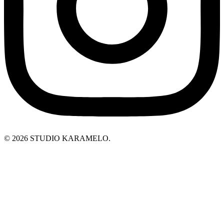
© 2026 STUDIO KARAMELO.