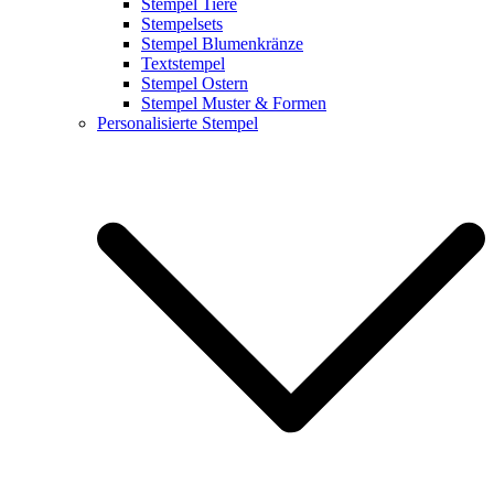
Stempel Tiere
Stempelsets
Stempel Blumenkränze
Textstempel
Stempel Ostern
Stempel Muster & Formen
Personalisierte Stempel