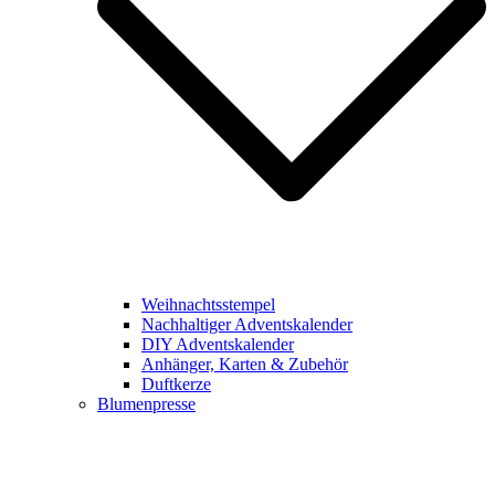
Weihnachtsstempel
Nachhaltiger Adventskalender
DIY Adventskalender
Anhänger, Karten & Zubehör
Duftkerze
Blumenpresse