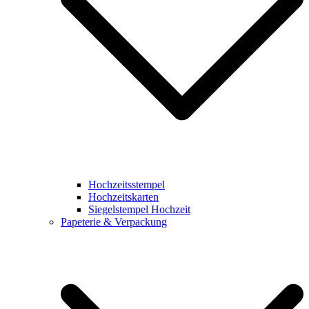
Hochzeitsstempel
Hochzeitskarten
Siegelstempel Hochzeit
Papeterie & Verpackung