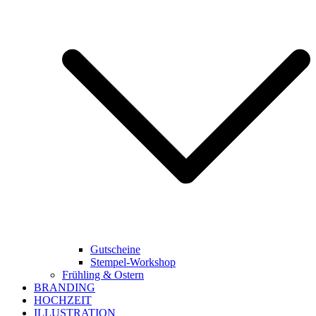
Gutscheine
Stempel-Workshop
Frühling & Ostern
BRANDING
HOCHZEIT
ILLUSTRATION