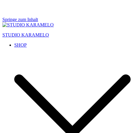
Springe zum Inhalt
STUDIO KARAMELO
SHOP