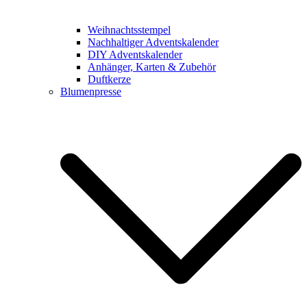
Weihnachtsstempel
Nachhaltiger Adventskalender
DIY Adventskalender
Anhänger, Karten & Zubehör
Duftkerze
Blumenpresse