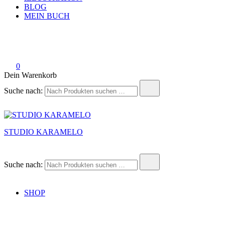
BLOG
MEIN BUCH
0
Dein Warenkorb
Suche nach:
STUDIO KARAMELO
Suche nach:
SHOP