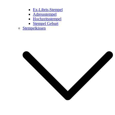
Ex-Libris-Stempel
Adressstempel
Hochzeitsstempel
Stempel Geburt
Stempelkissen