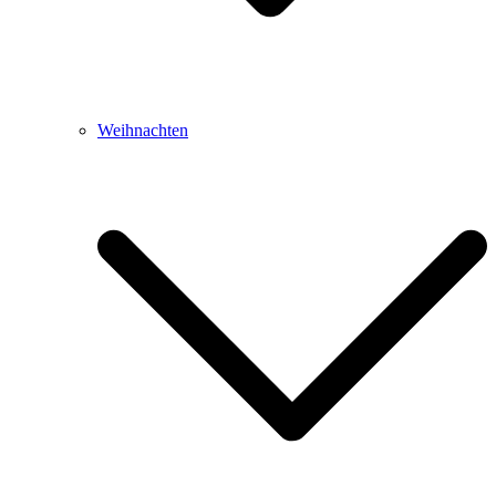
Weihnachten