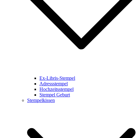
Ex-Libris-Stempel
Adressstempel
Hochzeitsstempel
Stempel Geburt
Stempelkissen