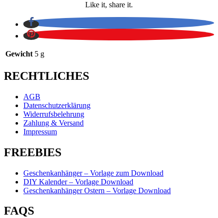
Like it, share it.
Gewicht
5 g
RECHTLICHES
AGB
Datenschutzerklärung
Widerrufsbelehrung
Zahlung & Versand
Impressum
FREEBIES
Geschenkanhänger – Vorlage zum Download
DIY Kalender – Vorlage Download
Geschenkanhänger Ostern – Vorlage Download
FAQS