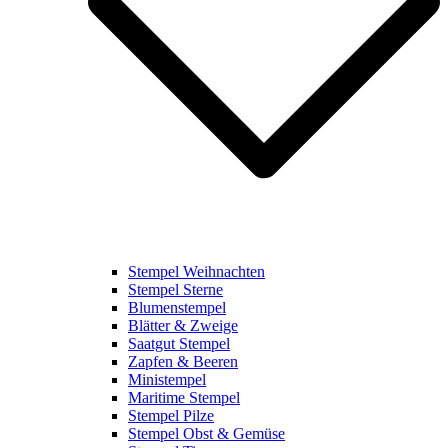
Stempel Weihnachten
Stempel Sterne
Blumenstempel
Blätter & Zweige
Saatgut Stempel
Zapfen & Beeren
Ministempel
Maritime Stempel
Stempel Pilze
Stempel Obst & Gemüse