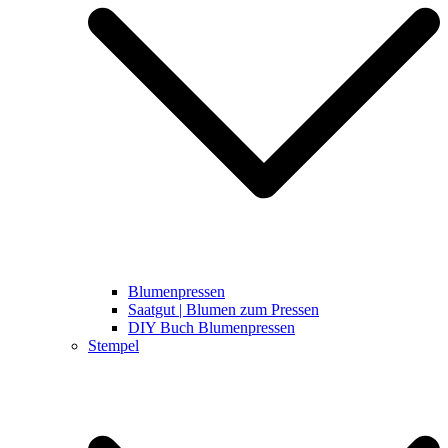
Blumenpressen
Saatgut | Blumen zum Pressen
DIY Buch Blumenpressen
Stempel