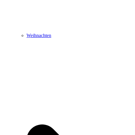
Weihnachten