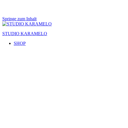
Springe zum Inhalt
STUDIO KARAMELO
SHOP