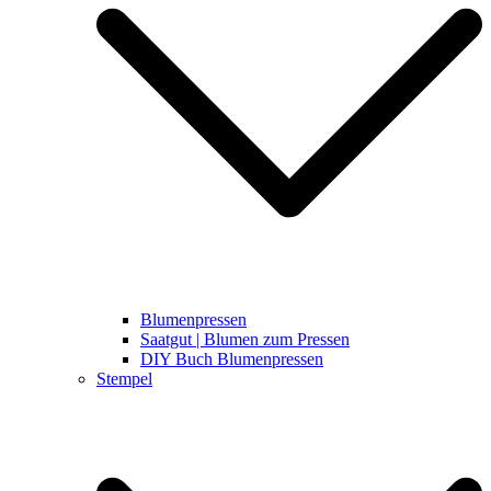
Blumenpressen
Saatgut | Blumen zum Pressen
DIY Buch Blumenpressen
Stempel