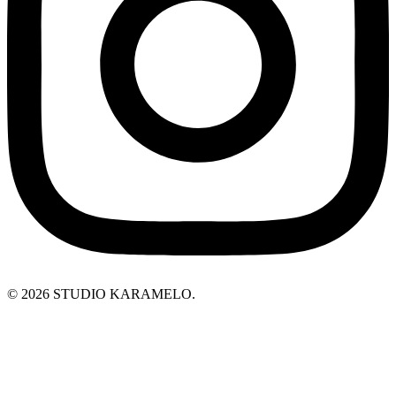
© 2026 STUDIO KARAMELO.