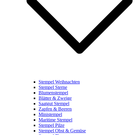
Stempel Weihnachten
Stempel Sterne
Blumenstempel
Blätter & Zweige
Saatgut Stempel
Zapfen & Beeren
Ministempel
Maritime Stempel
Stempel Pilze
Stempel Obst & Gemüse