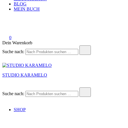
BLOG
MEIN BUCH
0
Dein Warenkorb
Suche nach:
STUDIO KARAMELO
Suche nach:
SHOP