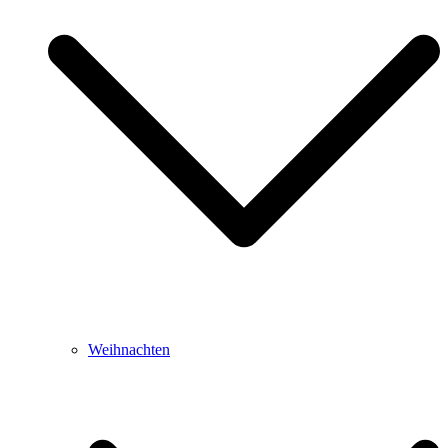
Weihnachten