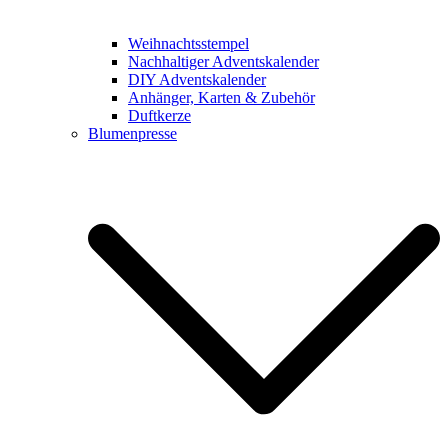
Weihnachtsstempel
Nachhaltiger Adventskalender
DIY Adventskalender
Anhänger, Karten & Zubehör
Duftkerze
Blumenpresse