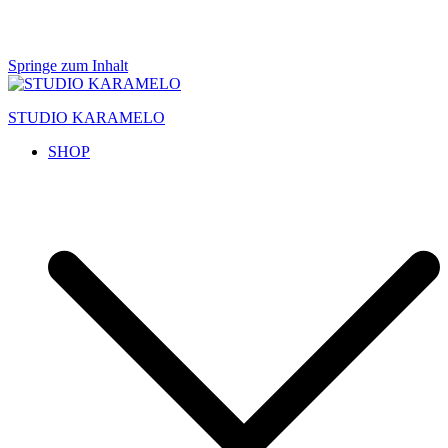
Springe zum Inhalt
STUDIO KARAMELO
SHOP