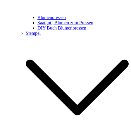
Blumenpressen
Saatgut | Blumen zum Pressen
DIY Buch Blumenpressen
Stempel