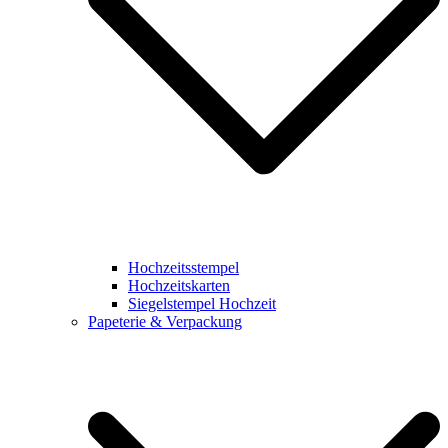
Hochzeitsstempel
Hochzeitskarten
Siegelstempel Hochzeit
Papeterie & Verpackung