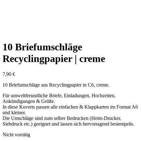
10 Briefumschläge
Recyclingpapier | creme
7,90
€
10 Briefumschläge aus Recyclingpapier in C6, creme.
Für umweltfreundliche Briefe, Einladungen, Hochzeiten,
Ankündigungen & Grüße.
In diese Kuverts passen alle einfachen & Klappkarten im Format A6
und kleiner.
Die Umschläge sind zum selber Bedrucken (Heim-Drucker,
Siebdruck etc.) geeignet und lassen sich hervorragend bestempeln.
Nicht vorrätig