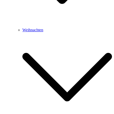
Weihnachten