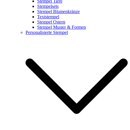
Stempel Tiere
Stempelsets
Stempel Blumenkränze
Textstempel
Stempel Ostern
Stempel Muster & Formen
Personalisierte Stempel