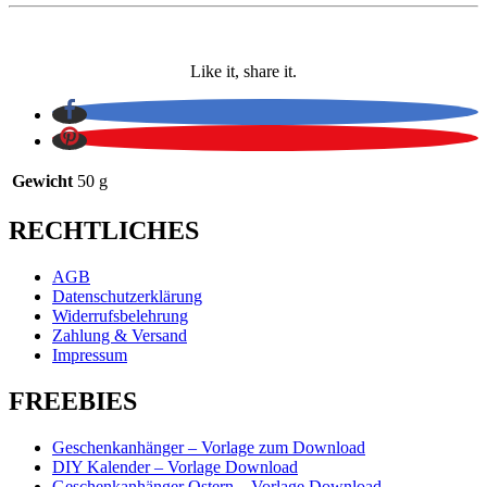
Like it, share it.
Gewicht
50 g
RECHTLICHES
AGB
Datenschutzerklärung
Widerrufsbelehrung
Zahlung & Versand
Impressum
FREEBIES
Geschenkanhänger – Vorlage zum Download
DIY Kalender – Vorlage Download
Geschenkanhänger Ostern – Vorlage Download