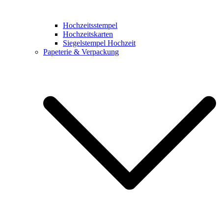
Hochzeitsstempel
Hochzeitskarten
Siegelstempel Hochzeit
Papeterie & Verpackung