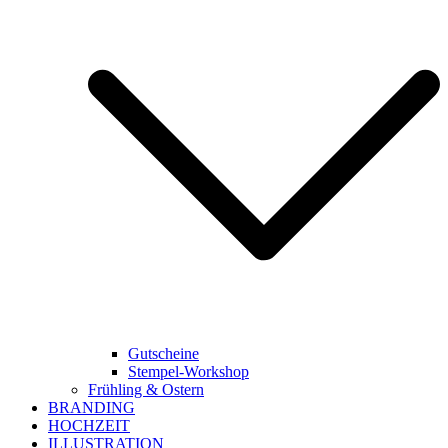
Gutscheine
Stempel-Workshop
Frühling & Ostern
BRANDING
HOCHZEIT
ILLUSTRATION