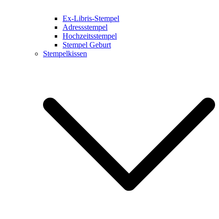
Ex-Libris-Stempel
Adressstempel
Hochzeitsstempel
Stempel Geburt
Stempelkissen