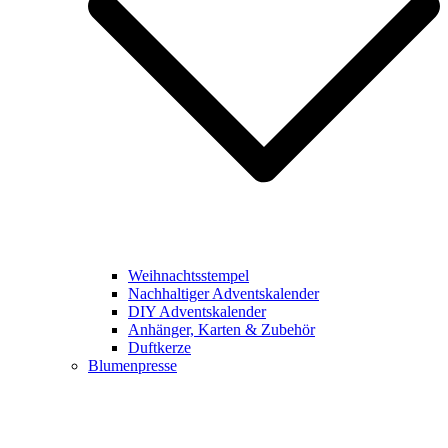
Weihnachtsstempel
Nachhaltiger Adventskalender
DIY Adventskalender
Anhänger, Karten & Zubehör
Duftkerze
Blumenpresse