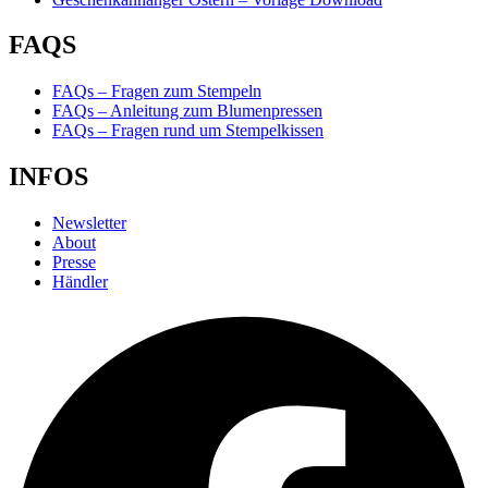
FAQS
FAQs – Fragen zum Stempeln
FAQs – Anleitung zum Blumenpressen
FAQs – Fragen rund um Stempelkissen
INFOS
Newsletter
About
Presse
Händler