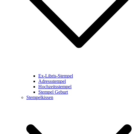
Ex-Libris-Stempel
Adressstempel
Hochzeitsstempel
Stempel Geburt
Stempelkissen