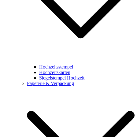
Hochzeitsstempel
Hochzeitskarten
Siegelstempel Hochzeit
Papeterie & Verpackung