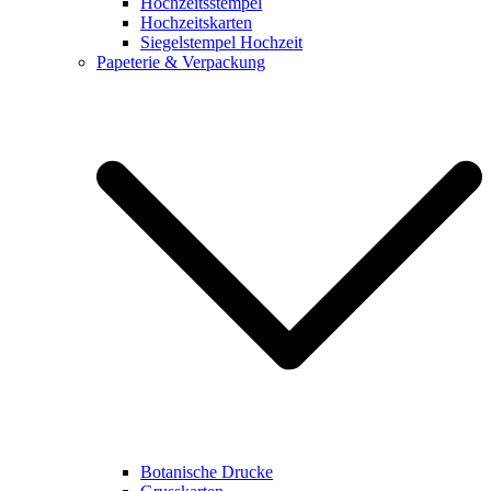
Hochzeitsstempel
Hochzeitskarten
Siegelstempel Hochzeit
Papeterie & Verpackung
Botanische Drucke