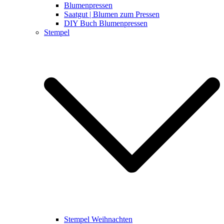
Blumenpressen
Saatgut | Blumen zum Pressen
DIY Buch Blumenpressen
Stempel
Stempel Weihnachten