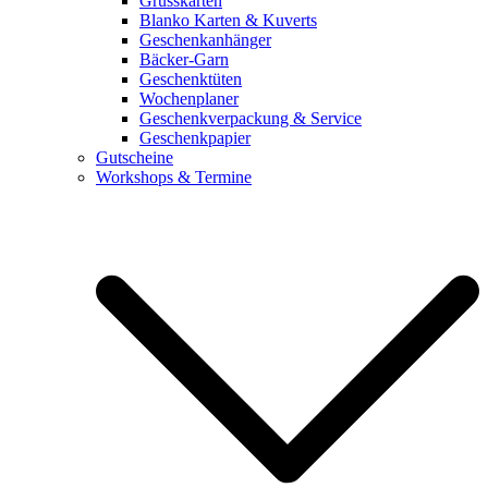
Grusskarten
Blanko Karten & Kuverts
Geschenkanhänger
Bäcker-Garn
Geschenktüten
Wochenplaner
Geschenkverpackung & Service
Geschenkpapier
Gutscheine
Workshops & Termine