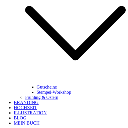
Gutscheine
Stempel-Workshop
Frühling & Ostern
BRANDING
HOCHZEIT
ILLUSTRATION
BLOG
MEIN BUCH