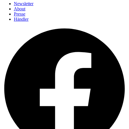
Newsletter
About
Presse
Händler