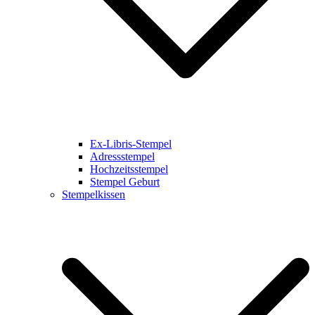
Ex-Libris-Stempel
Adressstempel
Hochzeitsstempel
Stempel Geburt
Stempelkissen