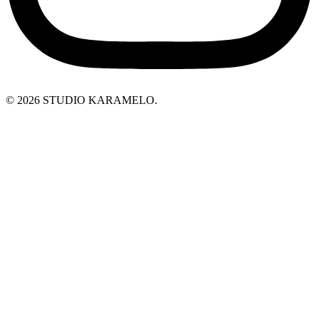
© 2026 STUDIO KARAMELO.