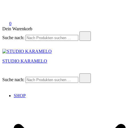
0
Dein Warenkorb
Suche nach:
STUDIO KARAMELO
Suche nach:
SHOP