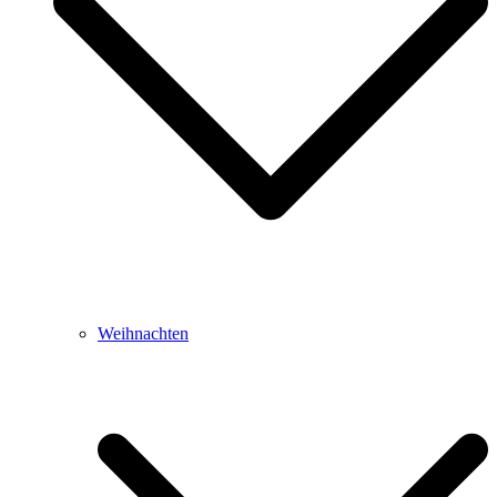
Weihnachten