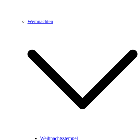
Weihnachten
Weihnachtsstempel