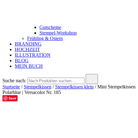
Gutscheine
Stempel-Workshop
Frühling & Ostern
BRANDING
HOCHZEIT
ILLUSTRATION
BLOG
MEIN BUCH
Suche nach:
Startseite
/
Stempelkissen
/
Stempelkissen klein
/ Mini Stempelkissen
Polarblue | Versacolor Nr. 185
Save