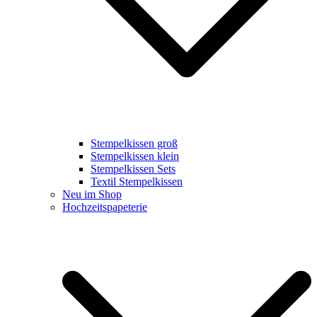
Stempelkissen groß
Stempelkissen klein
Stempelkissen Sets
Textil Stempelkissen
Neu im Shop
Hochzeitspapeterie