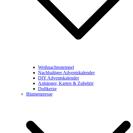
Weihnachtsstempel
Nachhaltiger Adventskalender
DIY Adventskalender
Anhänger, Karten & Zubehör
Duftkerze
Blumenpresse