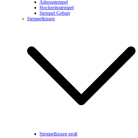
Adressstempel
Hochzeitsstempel
Stempel Geburt
Stempelkissen
Stempelkissen groß