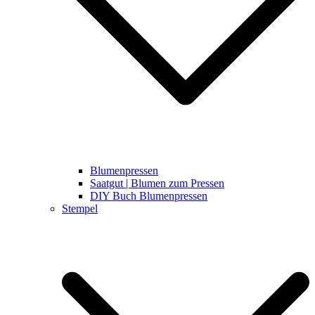
Blumenpressen
Saatgut | Blumen zum Pressen
DIY Buch Blumenpressen
Stempel