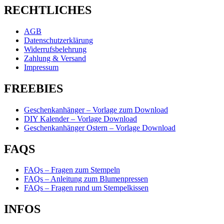
RECHTLICHES
AGB
Datenschutzerklärung
Widerrufsbelehrung
Zahlung & Versand
Impressum
FREEBIES
Geschenkanhänger – Vorlage zum Download
DIY Kalender – Vorlage Download
Geschenkanhänger Ostern – Vorlage Download
FAQS
FAQs – Fragen zum Stempeln
FAQs – Anleitung zum Blumenpressen
FAQs – Fragen rund um Stempelkissen
INFOS