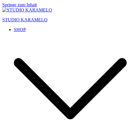
Springe zum Inhalt
STUDIO KARAMELO
SHOP