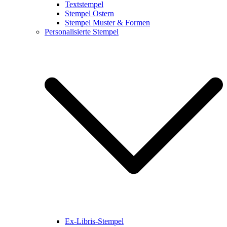
Textstempel
Stempel Ostern
Stempel Muster & Formen
Personalisierte Stempel
Ex-Libris-Stempel