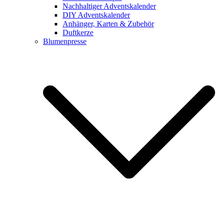
Nachhaltiger Adventskalender
DIY Adventskalender
Anhänger, Karten & Zubehör
Duftkerze
Blumenpresse