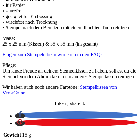
• für Papier
• säurefrei
• geeignet für Embossing
• wischfest nach Trocknung
• Stempel nach dem Benutzen mit einem feuchten Tuch reinigen
Maße:
25 x 25 mm (Kissen) & 35 x 35 mm (insgesamt)
Fragen zum Stempeln beantworte ich in den FAQs.
Pflege:
Um lange Freude an deinem Stempelkissen zu haben, solltest du die
Stempel vor dem Abdrücken in ein anderes Stempelkissen reinigen.
Wir haben auch noch andere Farbtöne:
Stempelkissen von
VersaColor
.
Like it, share it.
Gewicht
15 g