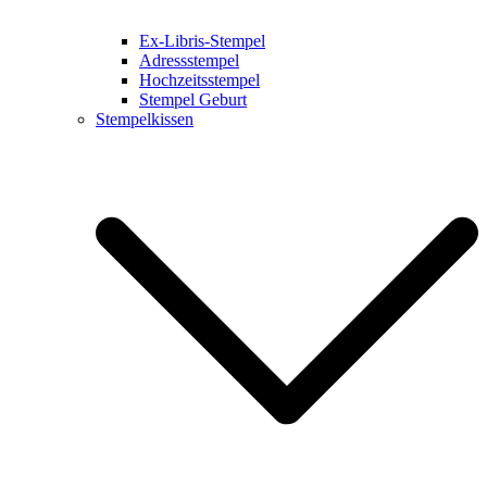
Ex-Libris-Stempel
Adressstempel
Hochzeitsstempel
Stempel Geburt
Stempelkissen