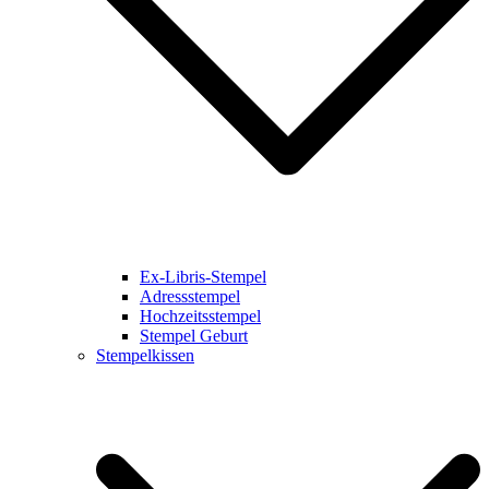
Ex-Libris-Stempel
Adressstempel
Hochzeitsstempel
Stempel Geburt
Stempelkissen