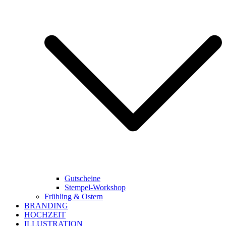
Gutscheine
Stempel-Workshop
Frühling & Ostern
BRANDING
HOCHZEIT
ILLUSTRATION