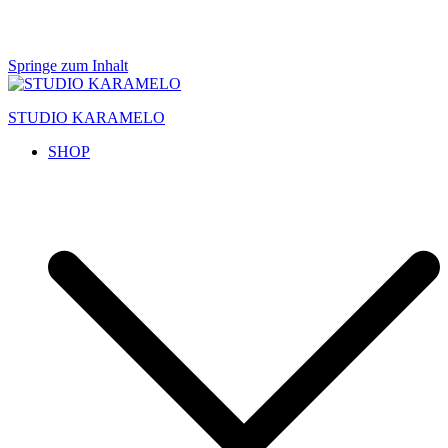
Springe zum Inhalt
STUDIO KARAMELO
SHOP