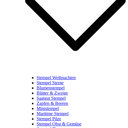
Stempel Weihnachten
Stempel Sterne
Blumenstempel
Blätter & Zweige
Saatgut Stempel
Zapfen & Beeren
Ministempel
Maritime Stempel
Stempel Pilze
Stempel Obst & Gemüse