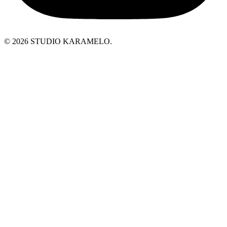
© 2026 STUDIO KARAMELO.