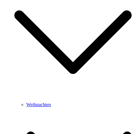
Weihnachten