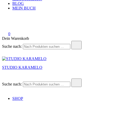
BLOG
MEIN BUCH
0
Dein Warenkorb
Suche nach:
STUDIO KARAMELO
Suche nach:
SHOP