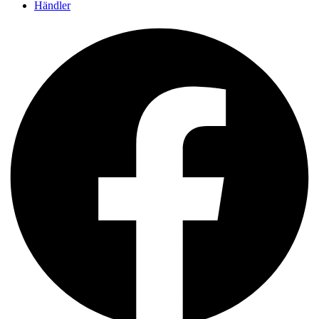
Händler