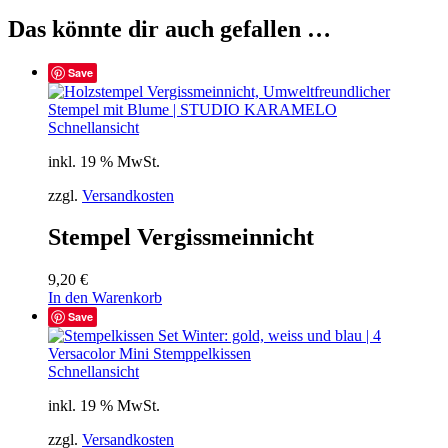
Das könnte dir auch gefallen …
Save
Schnellansicht
inkl. 19 % MwSt.
zzgl.
Versandkosten
Stempel Vergissmeinnicht
9,20
€
In den Warenkorb
Save
Schnellansicht
inkl. 19 % MwSt.
zzgl.
Versandkosten