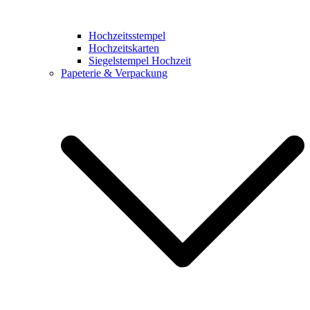
Hochzeitsstempel
Hochzeitskarten
Siegelstempel Hochzeit
Papeterie & Verpackung