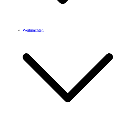
Weihnachten