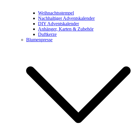
Weihnachtsstempel
Nachhaltiger Adventskalender
DIY Adventskalender
Anhänger, Karten & Zubehör
Duftkerze
Blumenpresse