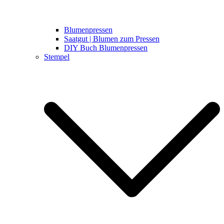
Blumenpressen
Saatgut | Blumen zum Pressen
DIY Buch Blumenpressen
Stempel