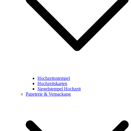
Hochzeitsstempel
Hochzeitskarten
Siegelstempel Hochzeit
Papeterie & Verpackung