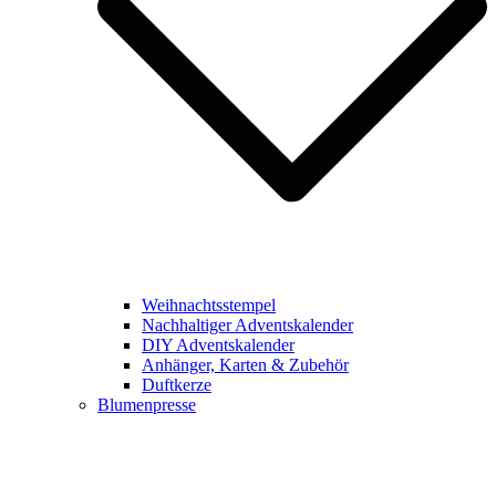
Weihnachtsstempel
Nachhaltiger Adventskalender
DIY Adventskalender
Anhänger, Karten & Zubehör
Duftkerze
Blumenpresse