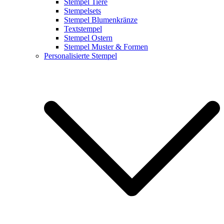
Stempel Tiere
Stempelsets
Stempel Blumenkränze
Textstempel
Stempel Ostern
Stempel Muster & Formen
Personalisierte Stempel