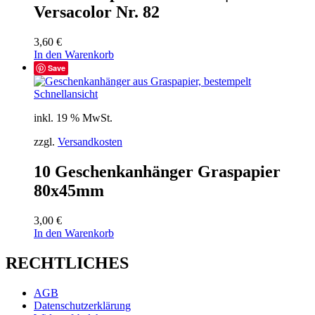
Versacolor Nr. 82
3,60
€
In den Warenkorb
Save
Schnellansicht
inkl. 19 % MwSt.
zzgl.
Versandkosten
10 Geschenkanhänger Graspapier
80x45mm
3,00
€
In den Warenkorb
RECHTLICHES
AGB
Datenschutzerklärung