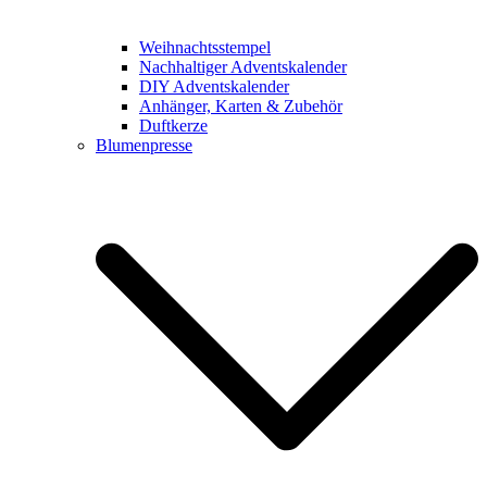
Weihnachtsstempel
Nachhaltiger Adventskalender
DIY Adventskalender
Anhänger, Karten & Zubehör
Duftkerze
Blumenpresse