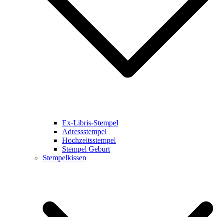
Ex-Libris-Stempel
Adressstempel
Hochzeitsstempel
Stempel Geburt
Stempelkissen