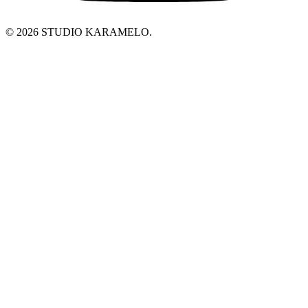
© 2026 STUDIO KARAMELO.