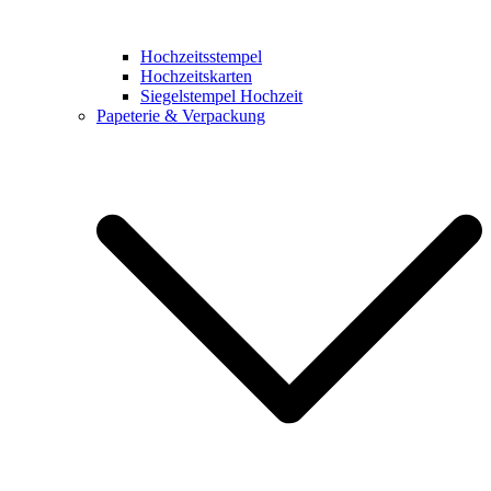
Hochzeitsstempel
Hochzeitskarten
Siegelstempel Hochzeit
Papeterie & Verpackung