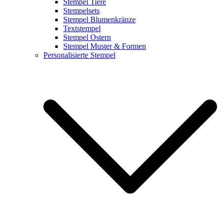
Stempel Tiere
Stempelsets
Stempel Blumenkränze
Textstempel
Stempel Ostern
Stempel Muster & Formen
Personalisierte Stempel