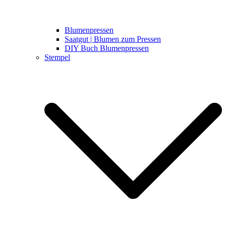
Blumenpressen
Saatgut | Blumen zum Pressen
DIY Buch Blumenpressen
Stempel