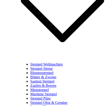
Stempel Weihnachten
Stempel Sterne
Blumenstempel
Blätter & Zweige
Saatgut Stempel
Zapfen & Beeren
Ministempel
Maritime Stempel
Stempel Pilze
Stempel Obst & Gemüse