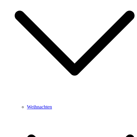
Weihnachten