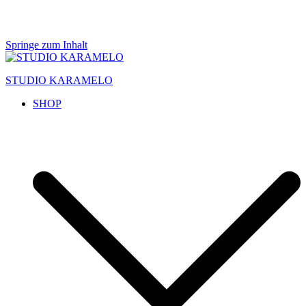
Springe zum Inhalt
STUDIO KARAMELO
SHOP