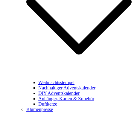
Weihnachtsstempel
Nachhaltiger Adventskalender
DIY Adventskalender
Anhänger, Karten & Zubehör
Duftkerze
Blumenpresse