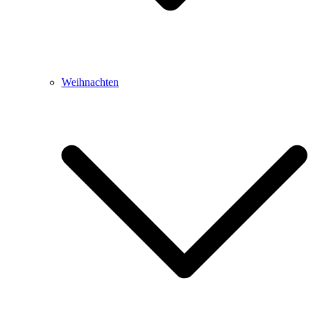
Weihnachten