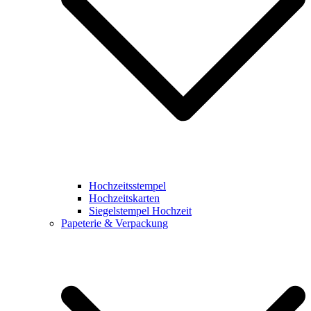
Hochzeitsstempel
Hochzeitskarten
Siegelstempel Hochzeit
Papeterie & Verpackung