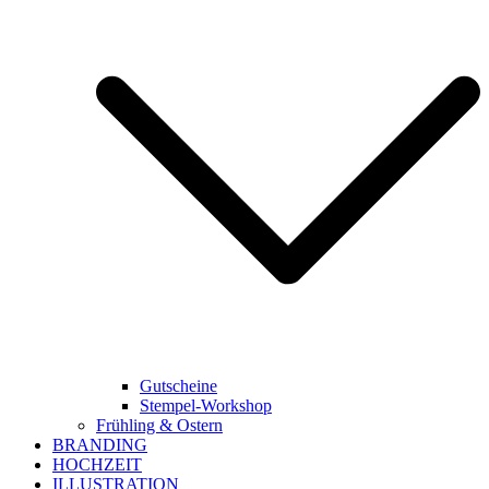
Gutscheine
Stempel-Workshop
Frühling & Ostern
BRANDING
HOCHZEIT
ILLUSTRATION