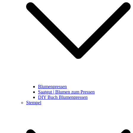
Blumenpressen
Saatgut | Blumen zum Pressen
DIY Buch Blumenpressen
Stempel