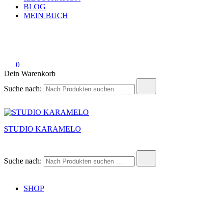
BLOG
MEIN BUCH
0
Dein Warenkorb
Suche nach:
STUDIO KARAMELO
Suche nach:
SHOP