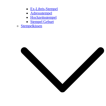
Ex-Libris-Stempel
Adressstempel
Hochzeitsstempel
Stempel Geburt
Stempelkissen