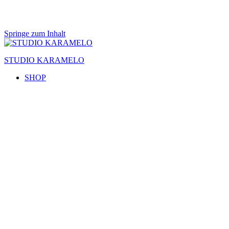
Springe zum Inhalt
STUDIO KARAMELO
SHOP