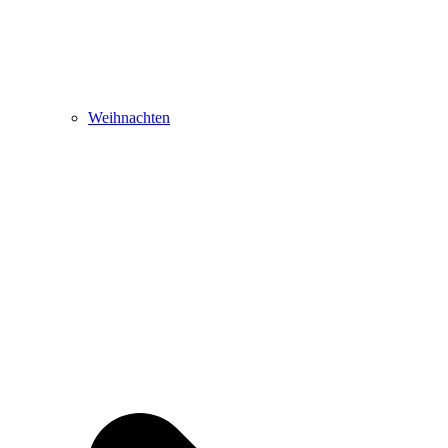
Weihnachten