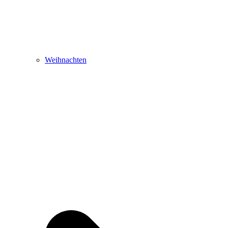
Weihnachten