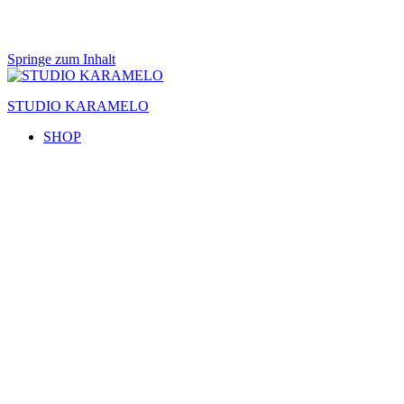
Springe zum Inhalt
STUDIO KARAMELO
SHOP