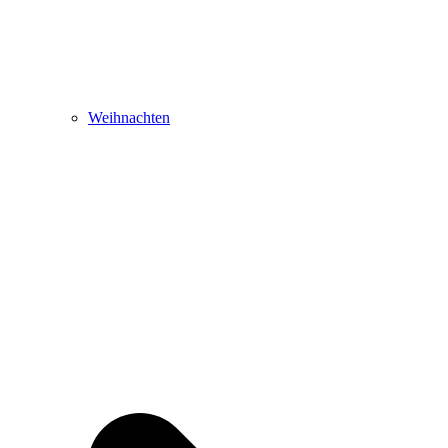
Weihnachten