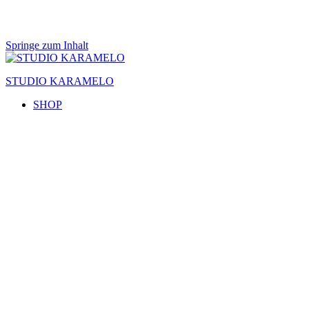
Springe zum Inhalt
STUDIO KARAMELO
SHOP