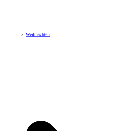
Weihnachten