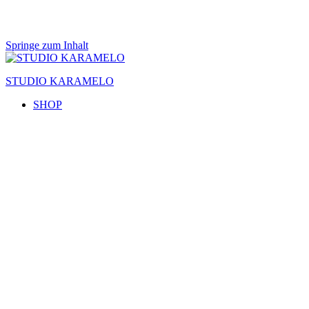
Springe zum Inhalt
STUDIO KARAMELO
SHOP